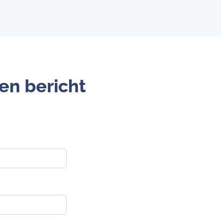
en bericht