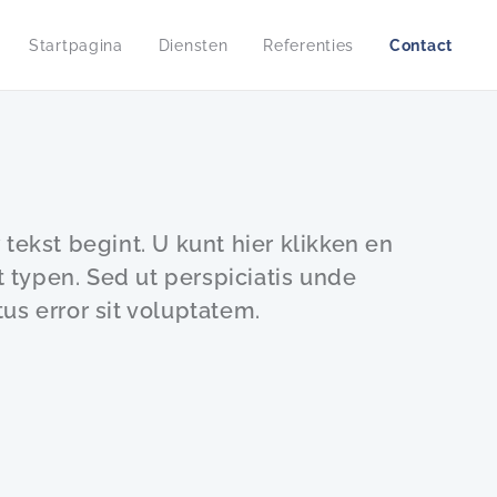
Startpagina
Diensten
Referenties
Contact
 tekst begint. U kunt hier klikken en
typen. Sed ut perspiciatis unde
us error sit voluptatem.