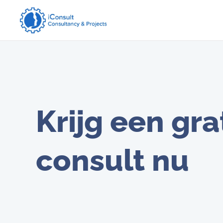
Krijg een gra
consult nu